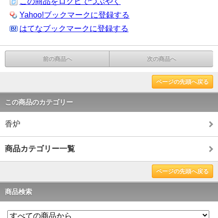
この商品をログピでつぶやく
Yahoo!ブックマークに登録する
はてなブックマークに登録する
前の商品へ
次の商品へ
ページの先頭へ戻る
この商品のカテゴリー
香炉
商品カテゴリー一覧
ページの先頭へ戻る
商品検索