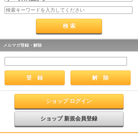
メルマガ登録・解除
ショップ ログイン
ショップ 新規会員登録