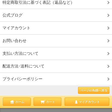
特定商取引法に基づく表記（返品など）
公式ブログ
マイアカウント
お問い合わせ
支払い方法について
配送方法･送料について
プライバシーポリシー
ページの先頭へ戻る
ホーム
カート
マイアカウント