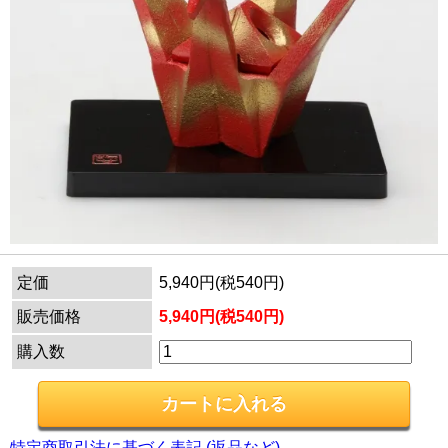
定価
5,940円(税540円)
販売価格
5,940円(税540円)
購入数
特定商取引法に基づく表記 (返品など)