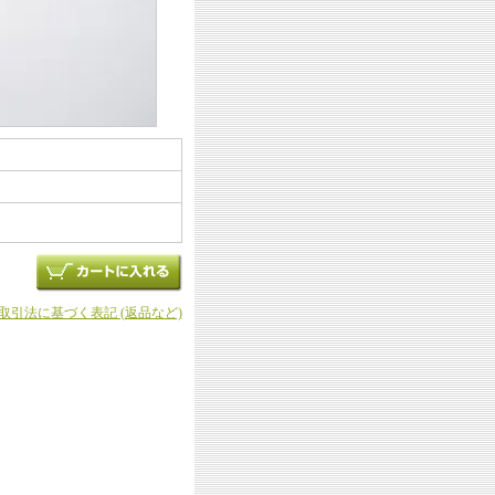
商取引法に基づく表記 (返品など)