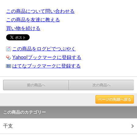
この商品について問い合わせる
この商品を友達に教える
買い物を続ける
この商品をログピでつぶやく
Yahoo!ブックマークに登録する
はてなブックマークに登録する
前の商品へ
次の商品へ
ページの先頭へ戻る
この商品のカテゴリー
干支