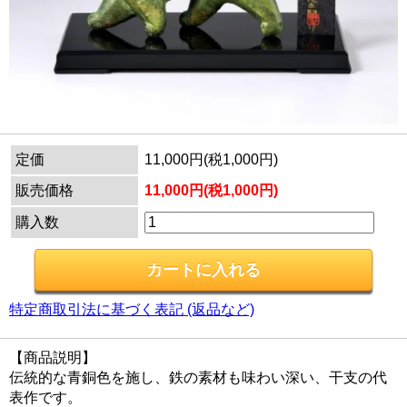
定価
11,000円(税1,000円)
販売価格
11,000円(税1,000円)
購入数
特定商取引法に基づく表記 (返品など)
【商品説明】
伝統的な青銅色を施し、鉄の素材も味わい深い、干支の代
表作です。