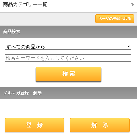
商品カテゴリー一覧
ページの先頭へ戻る
商品検索
メルマガ登録・解除