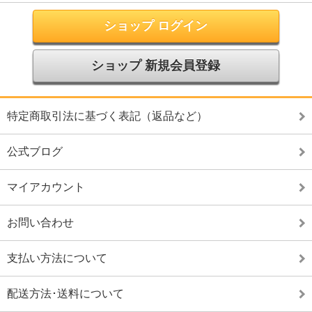
ショップ ログイン
ショップ 新規会員登録
特定商取引法に基づく表記（返品など）
公式ブログ
マイアカウント
お問い合わせ
支払い方法について
配送方法･送料について